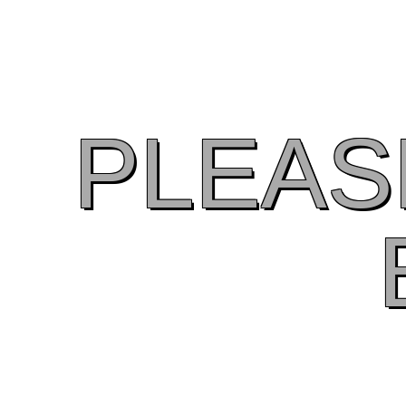
PLEAS